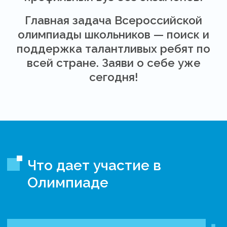
Главная задача Всероссийской
олимпиады школьников — поиск и
поддержка талантливых ребят по
всей стране. Заяви о себе уже
сегодня!
Что дает участие в
Олимпиаде