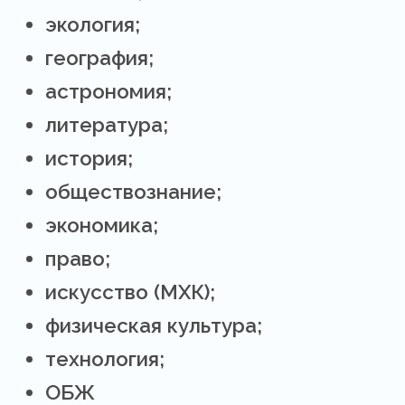
экология;
география;
астрономия;
литература;
история;
обществознание;
экономика;
право;
искусство (МХК);
физическая культура;
технология;
ОБЖ