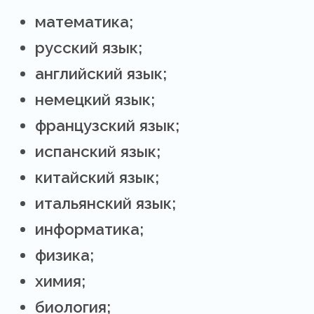
математика;
русский язык;
английский язык;
немецкий язык;
французский язык;
испанский язык;
китайский язык;
итальянский язык;
информатика;
физика;
химия;
биология;