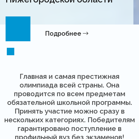
Подробнее
Главная и самая престижная
олимпиада всей страны. Она
проводится по всем предметам
обязательной школьной программы.
Принять участие можно сразу в
нескольких категориях. Победителям
гарантировано поступление в
профильный вуз без экзаменов!