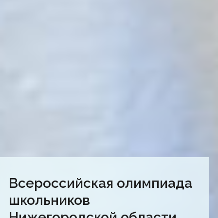
Всероссийская олимпиада
школьников
Нижегородской области