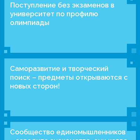
Поступление без экзаменов в
университет по профилю
олимпиады
Саморазвитие и творческий
поиск – предметы открываются с
новых сторон!
Сообщество единомышленников