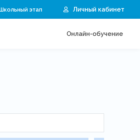
Личный кабинет
 Школьный этап
Онлайн-обучение