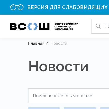
ВЕРСИЯ ДЛЯ СЛАБОВИДЯЩИХ
Главная
Новости
Новости