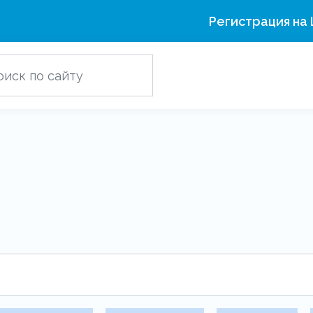
Регистрация на