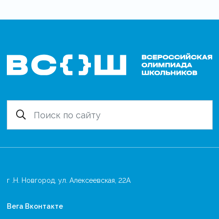
г .Н. Новгород, ул. Алексеевская, 22А
Вега Вконтакте