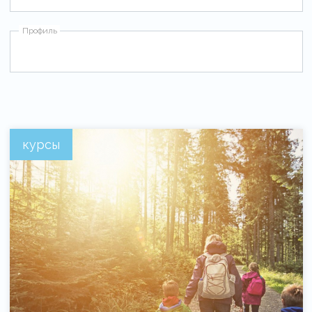
Профиль
курсы