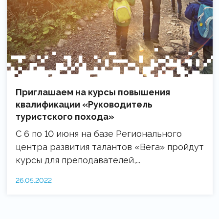
Приглашаем на курсы повышения
квалификации «Руководитель
туристского похода»
С 6 по 10 июня на базе Регионального
центра развития талантов «Вега» пройдут
курсы для преподавателей,...
26.05.2022