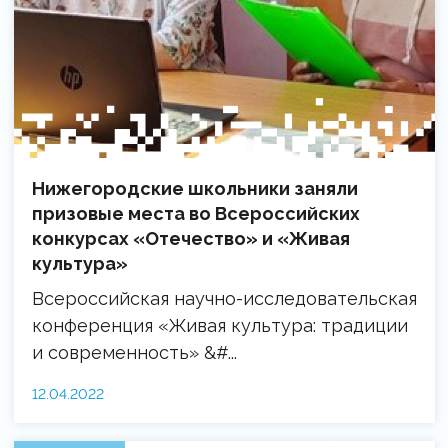
Нижегородские школьники заняли
призовые места во Всероссийских
конкурсах «Отечество» и «Живая
культура»
Всероссийская научно-исследовательская
конференция «Живая культура: традиции
и современность» &#...
12.04.2022