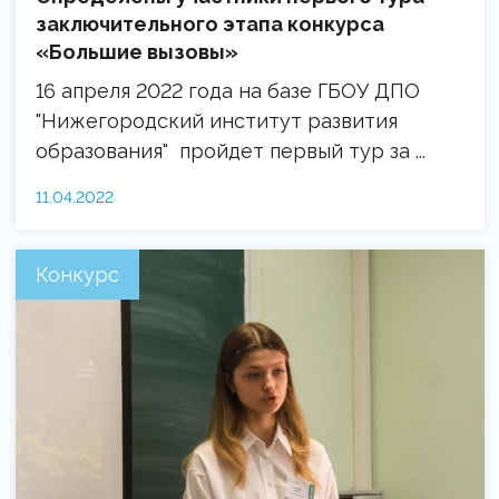
заключительного этапа конкурса
«Большие вызовы»
16 апреля 2022 года на базе ГБОУ ДПО
"Нижегородский институт развития
образования" пройдет первый тур за ...
11.04.2022
Конкурс