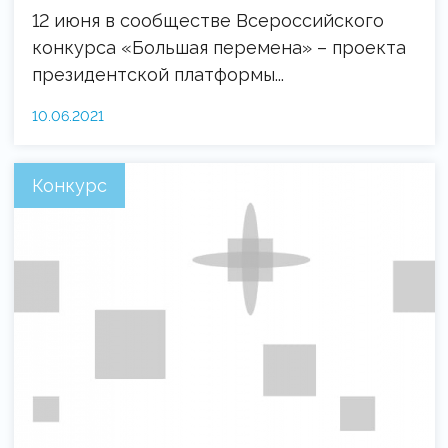
12 июня в сообществе Всероссийского
конкурса «Большая перемена» – проекта
президентской платформы...
10.06.2021
Конкурс