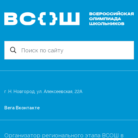
г .Н. Новгород, ул. Алексеевская, 22А
Вега Вконтакте
Организатор регионального этапа ВСОШ в