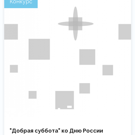
Конкурс
"Добрая суббота" ко Дню России