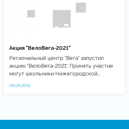
Акция "ВелоВега-2021"
Региональный центр "Вега" запустил
акцию "ВелоВега-2021". Принять участие
могут школьники Нижегородской...
09.06.2021