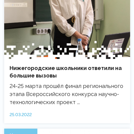
Нижегородские школьники ответили на
большие вызовы
24-25 марта прошёл финал регионального
этапа Всероссийского конкурса научно-
технологических проект ...
25.03.2022