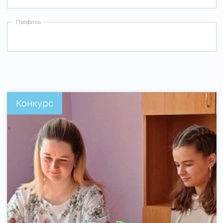
Профиль
Конкурс