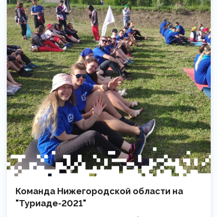
Команда Нижегородской области на
"Туриаде-2021"