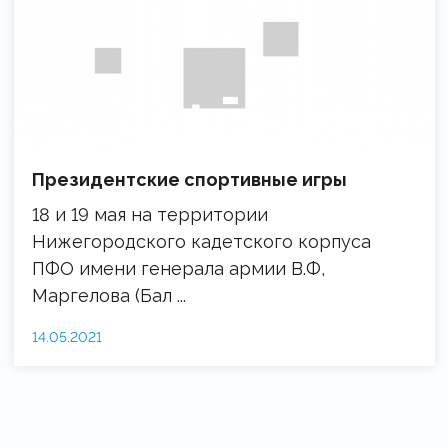
Президентские спортивные игры
18 и 19 мая на территории
Нижегородского кадетского корпуса
ПФО имени генерала армии В.Ф,
Маргелова (Бал ...
14.05.2021