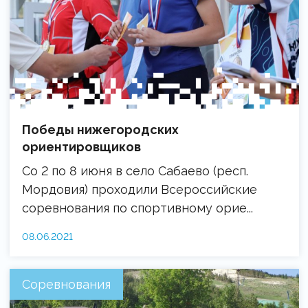
Победы нижегородских
ориентировщиков
Со 2 по 8 июня в село Сабаево (респ.
Мордовия) проходили Всероссийские
соревнования по спортивному орие...
08.06.2021
Соревнования