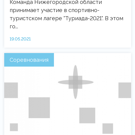
Команда Нижегородской области
принимает участие в спортивно-
туристском лагере "Туриада-2021". В этом
го...
19.05.2021
Соревнования