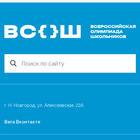
г .Н. Новгород, ул. Алексеевская, 22А
Вега Вконтакте