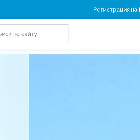
Регистрация на