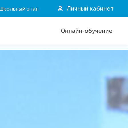
Личный кабинет
 Школьный этап
Онлайн-обучение