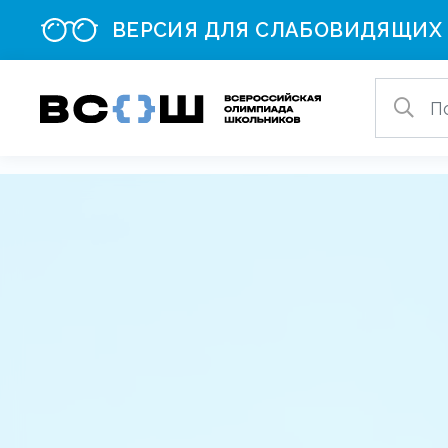
ВЕРСИЯ ДЛЯ СЛАБОВИДЯЩИХ