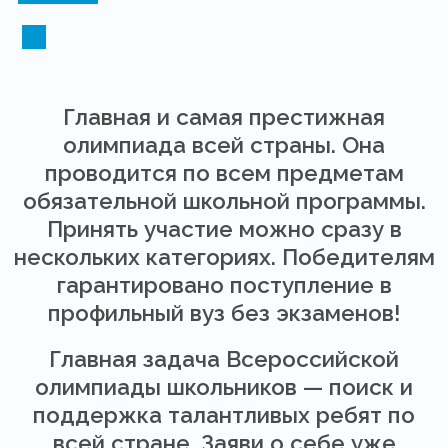
Главная и самая престижная
олимпиада всей страны. Она
проводится по всем предметам
обязательной школьной программы.
Принять участие можно сразу в
нескольких категориях. Победителям
гарантировано поступление в
профильный вуз без экзаменов!
Главная задача Всероссийской
олимпиады школьников — поиск и
поддержка талантливых ребят по
всей стране. Заяви о себе уже