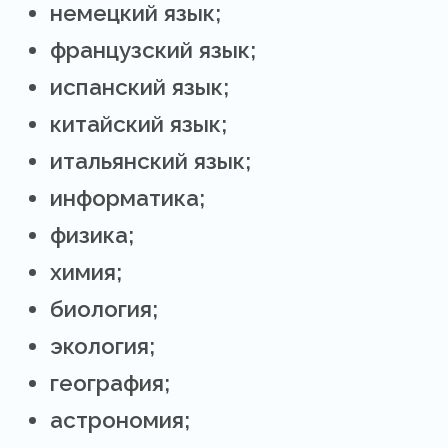
немецкий язык;
французский язык;
испанский язык;
китайский язык;
итальянский язык;
информатика;
физика;
химия;
биология;
экология;
география;
астрономия;