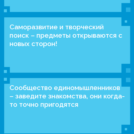
Саморазвитие и творческий
поиск – предметы открываются с
новых сторон!
Сообщество единомышленников
– заведите знакомства, они когда-
то точно пригодятся