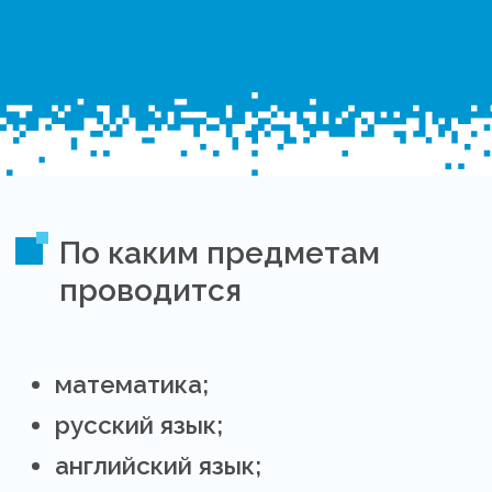
По каким предметам
проводится
математика;
русский язык;
английский язык;