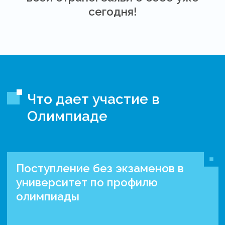
сегодня!
Что дает участие в
Олимпиаде
Поступление без экзаменов в
университет по профилю
олимпиады