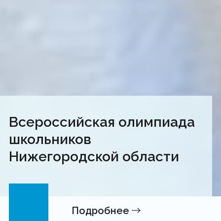
Всероссийская олимпиада
школьников
Нижегородской области
Подробнее