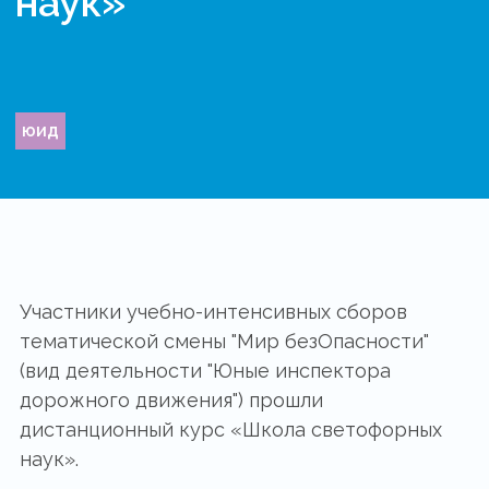
наук»
юид
Участники учебно-интенсивных сборов
тематической смены "Мир безОпасности"
(вид деятельности "Юные инспектора
дорожного движения") прошли
дистанционный курс «Школа светофорных
наук».