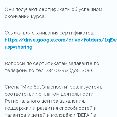
Они получают сертификаты об успешном
окончании курса.
Ссылка для скачивания сертификатов:
https://drive.google.com/drive/folders/1
usp=sharing
Вопросы по сертификатам задавайте по
телефону по тел. 234-02-52 (доб. 309).
Смена "Мир безОпасности" реализуется в
соответствии с планом деятельности
Регионального центра выявления,
поддержки и развития способностей и
талантов у детей и молодёжи "ВЕГА " в