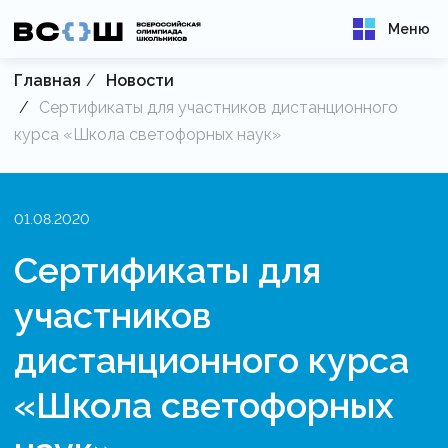
Меню
Главная
Новости
Сертификаты для участников дистанционного
курса «Школа светофорных наук»
01.08.2020
Сертификаты для
участников
дистанционного курса
«Школа светофорных