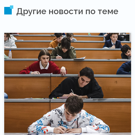
Другие новости по теме