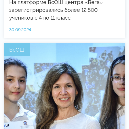
На платформе ВсОШ центра «Вега»
зарегистрировались более 12 500
учеников с 4 по 11 класс.
30.09.2024
ВсОШ