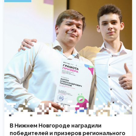
В Нижнем Новгороде наградили
победителей и призеров регионального