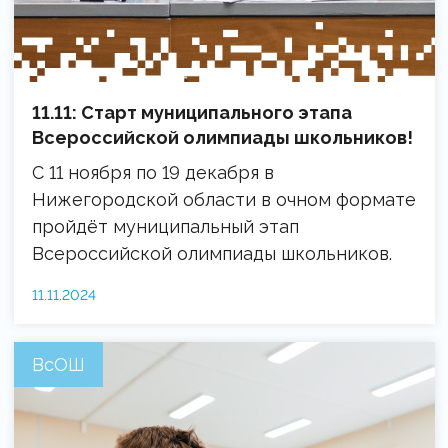
11.11: Старт муниципального этапа
Всероссийской олимпиады школьников!
С 11 ноября по 19 декабря в
Нижегородской области в очном формате
пройдёт муниципальный этап
Всероссийской олимпиады школьников.
11.11.2024
ВсОШ