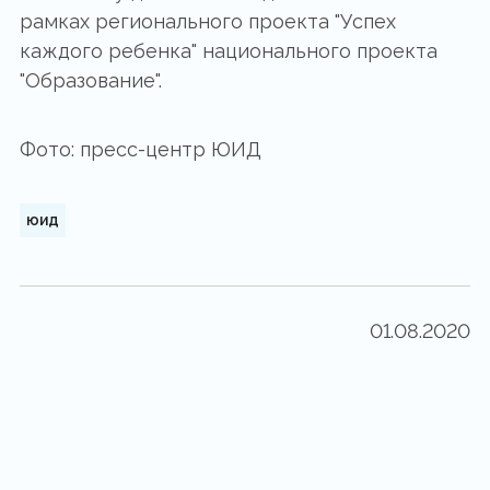
рамках регионального проекта "Успех
каждого ребенка" национального проекта
"Образование".
Фото: пресс-центр ЮИД
юид
01.08.2020