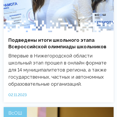
Подведены итоги школьного этапа
Всероссийской олимпиады школьников
Впервые в Нижегородской области
школьный этап прошел в онлайн формате
для 14 муниципалитетов региона, а также
государственных, частных и автономных
образовательные организаций.
02.11.2023
ВсОШ