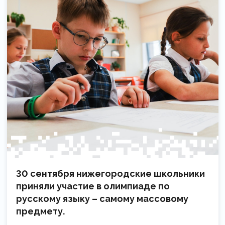
30 сентября нижегородские школьники
приняли участие в олимпиаде по
русскому языку – самому массовому
предмету.