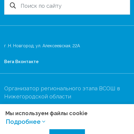
г .Н. Новгород, ул. Алексеевская, 22А
Вега Вконтакте
Организатор регионального этапа ВСОШ в
Нижегородской области
Мы используем файлы cookie
Подробнее
Политика конфиденциальности