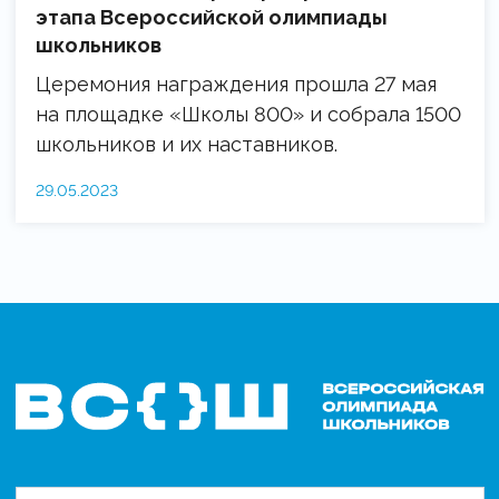
этапа Всероссийской олимпиады
школьников
Церемония награждения прошла 27 мая
на площадке «Школы 800» и собрала 1500
школьников и их наставников.
29.05.2023