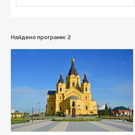
Найдено программ: 2