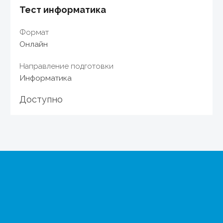
Тест информатика
Формат
Онлайн
Направление подготовки
Информатика
Доступно