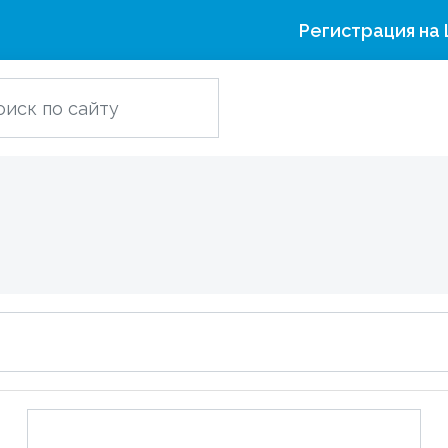
Регистрация на