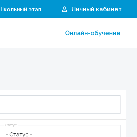
Личный кабинет
 Школьный этап
Онлайн-обучение
Статус