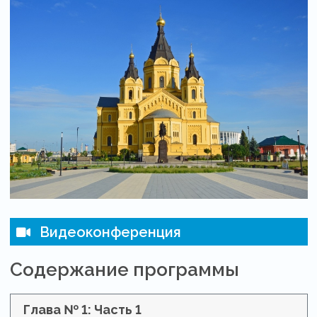
Видеоконференция
Содержание программы
Глава № 1: Часть 1