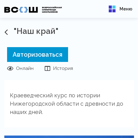
Меню
"Наш край"
Авторизоваться
Онлайн
История
Краеведческий курс по истории
Нижегородской области с древности до
наших дней.