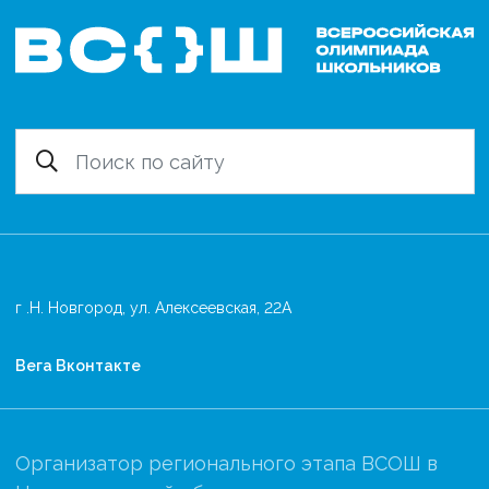
г .Н. Новгород, ул. Алексеевская, 22А
Вега Вконтакте
Организатор регионального этапа ВСОШ в