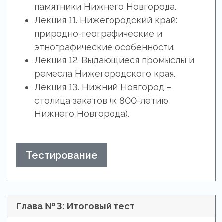
памятники Нижнего Новгорода.
Лекция 11. Нижегородский край:
природно-географические и
этнографические особенности.
Лекция 12. Выдающиеся промыслы и
ремесла Нижегородского края.
Лекция 13. Нижний Новгород –
столица закатов (к 800-летию
Нижнего Новгорода).
Тестирование
Глава № 3: Итоговый тест