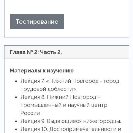
Тестирование
Глава № 2: Часть 2.
Материалы к изучению
Лекция 7. «Нижний Новгород - город
трудовой доблести».
Лекция 8. Нижний Новгород –
промышленный и научный центр
России.
Лекция 9. Выдающиеся нижегородцы.
Лекция 10. Достопримечательности и