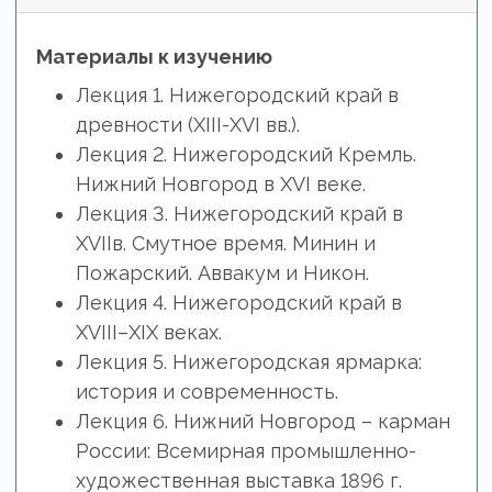
Материалы к изучению
Лекция 1. Нижегородский край в
древности (XIII-XVI вв.).
Лекция 2. Нижегородский Кремль.
Нижний Новгород в XVI веке.
Лекция 3. Нижегородский край в
XVIIв. Смутное время. Минин и
Пожарский. Аввакум и Никон.
Лекция 4. Нижегородский край в
XVIII–XIX веках.
Лекция 5. Нижегородская ярмарка:
история и современность.
Лекция 6. Нижний Новгород – карман
России: Всемирная промышленно-
художественная выставка 1896 г.