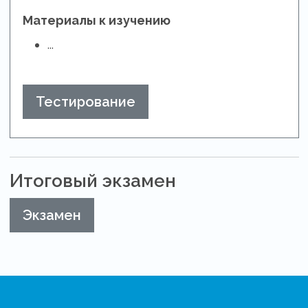
Материалы к изучению
...
Тестирование
Итоговый экзамен
Экзамен