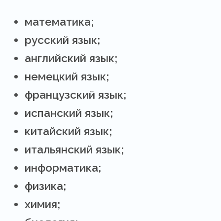
математика;
русский язык;
английский язык;
немецкий язык;
французский язык;
испанский язык;
китайский язык;
итальянский язык;
информатика;
физика;
химия;