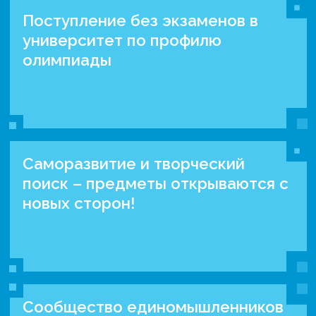
Поступление без экзаменов в
университет по профилю
олимпиады
Саморазвитие и творческий
поиск – предметы открываются с
новых сторон!
Сообщество единомышленников