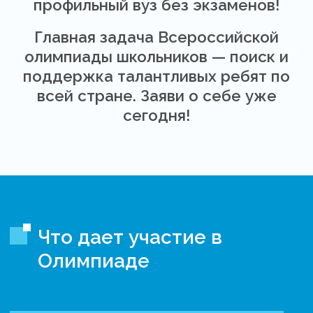
профильный вуз без экзаменов!
Главная задача Всероссийской
олимпиады школьников — поиск и
поддержка талантливых ребят по
всей стране. Заяви о себе уже
сегодня!
Что дает участие в
Олимпиаде