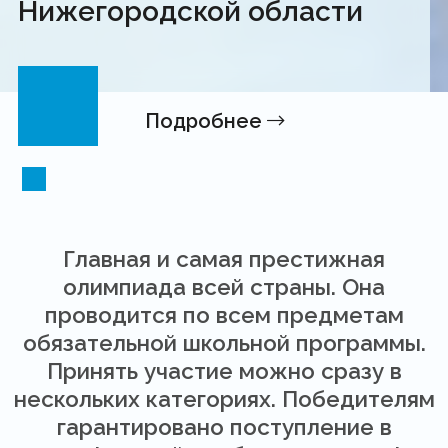
Нижегородской области
Подробнее
Главная и самая престижная
олимпиада всей страны. Она
проводится по всем предметам
обязательной школьной программы.
Принять участие можно сразу в
нескольких категориях. Победителям
гарантировано поступление в