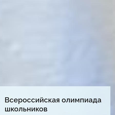
Всероссийская олимпиада
школьников